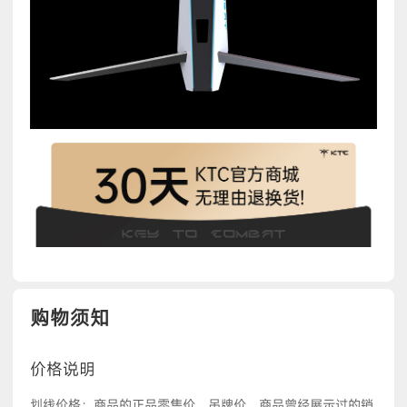
购物须知
价格说明
划线价格：商品的正品零售价、吊牌价、商品曾经展示过的销