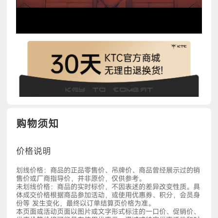
购物须知
价格说明
划线价格：商品的正品零售价、吊牌价、商品曾经展示过的销
售价或厂商指导价，并非原价，仅供参考。
未划线价格：商品的实时标价，不因表述的差异改变性质。具
体成交价格根据商品参加活动，或使用优惠券、积分，会员身
份等 发生变化，最终以订单结算页价格为准。
本页面或活动页面以图片或文字形式标注的一口价、促销价、