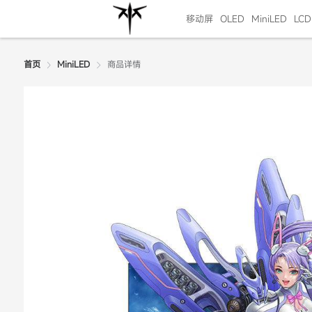
移动屏
OLED
MiniLED
LCD
商品详情
首页
MiniLED