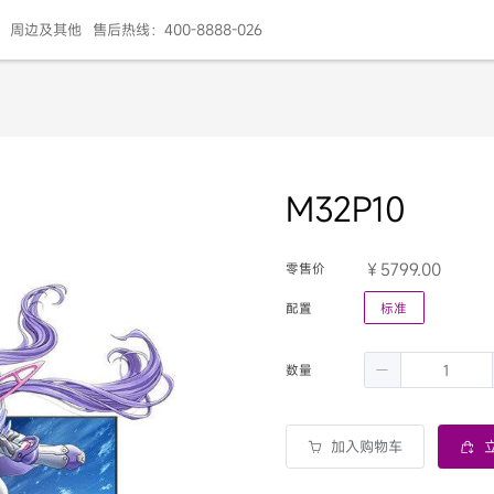
周边及其他
售后热线：400-8888-026
M32P10
5799.00
零售价
配置
标准
数量
加入购物车