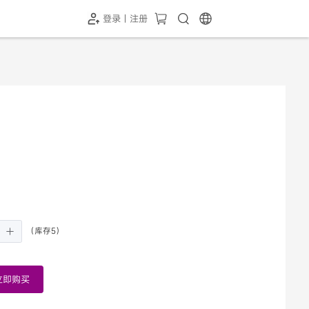
登录 | 注册
（库存5）
立即购买