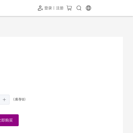
登录 | 注册
（库存8）
立即购买