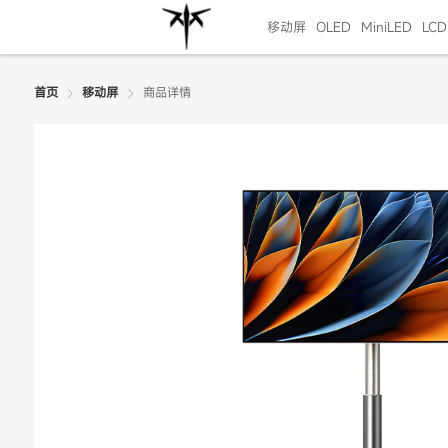
移动屏
OLED
MiniLED
LCD
商品详情
首页
移动屏