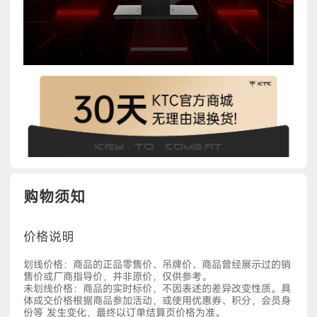
购物须知
价格说明
划线价格：商品的正品零售价、吊牌价、商品曾经展示过的销
售价或厂商指导价，并非原价，仅供参考。
未划线价格：商品的实时标价，不因表述的差异改变性质。具
体成交价格根据商品参加活动，或使用优惠券、积分，会员身
份等 发生变化，最终以订单结算页价格为准。